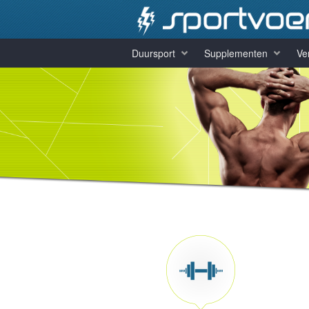
Duursport
Supplementen
Ve