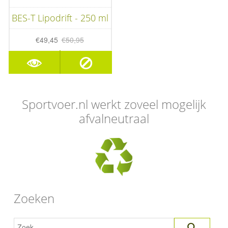
BES-T Lipodrift - 250 ml
€49,45
€50,95
Sportvoer.nl werkt zoveel mogelijk
afvalneutraal
Zoeken