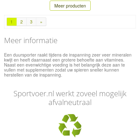
Meer producten
1
2
3
»
Meer informatie
Een duursporter raakt tijdens de inspanning zeer veer mineralen
kwijt en heeft daarnaast een grotere behoefte aan vitamines.
Naast een evenwichtige voeding is het belangrijk deze aan te
vullen met supplementen zodat uw spieren sneller kunnen
herstellen van de inspanning.
Sportvoer.nl werkt zoveel mogelijk
afvalneutraal