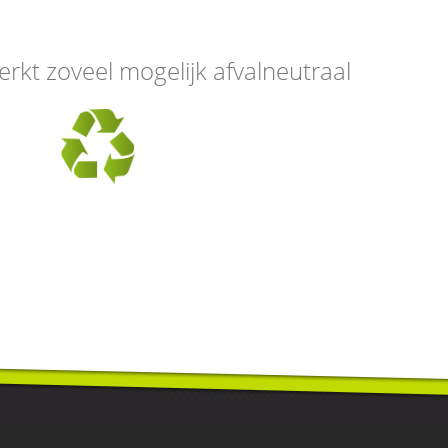
erkt zoveel mogelijk afvalneutraal