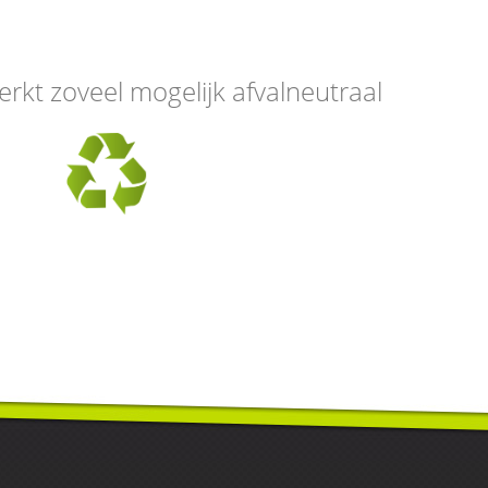
erkt zoveel mogelijk afvalneutraal