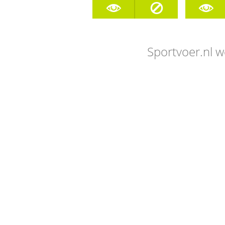
Sportvoer.nl w