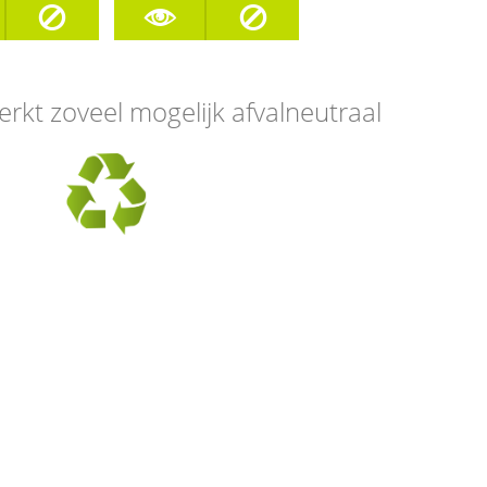
erkt zoveel mogelijk afvalneutraal