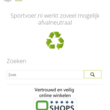
Sportvoer.nl werkt zoveel mogelijk
afvalneutraal
Zoeken