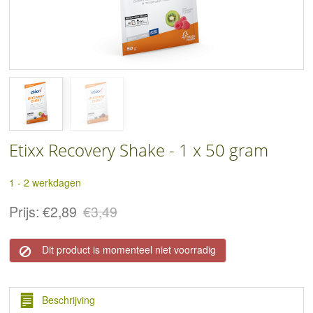
Etixx Recovery Shake - 1 x 50 gram
1 - 2 werkdagen
Prijs:
€2,89
€3,49
Dit product is momenteel niet voorradig
Beschrijving