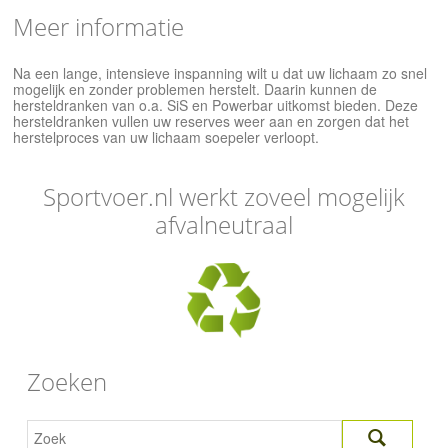
Meer informatie
Na een lange, intensieve inspanning wilt u dat uw lichaam zo snel
mogelijk en zonder problemen herstelt. Daarin kunnen de
hersteldranken van o.a. SiS en Powerbar uitkomst bieden. Deze
hersteldranken vullen uw reserves weer aan en zorgen dat het
herstelproces van uw lichaam soepeler verloopt.
Sportvoer.nl werkt zoveel mogelijk
afvalneutraal
Zoeken