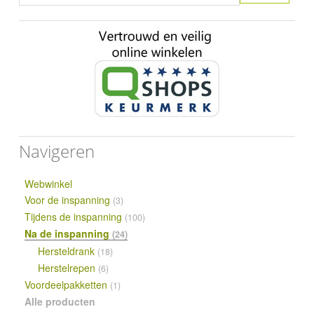
Navigeren
Webwinkel
Voor de inspanning
(3)
Tijdens de inspanning
(100)
Na de inspanning
(24)
Hersteldrank
(18)
Herstelrepen
(6)
Voordeelpakketten
(1)
Alle producten