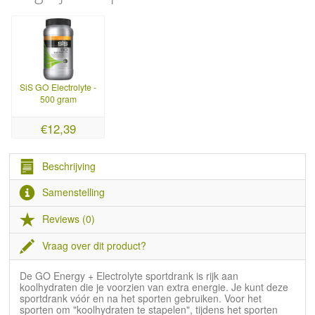
SiS GO Electrolyte -
500 gram
€12,39
Beschrijving
Samenstelling
Reviews (0)
Vraag over dit product?
De GO Energy + Electrolyte sportdrank is rijk aan
koolhydraten die je voorzien van extra energie. Je kunt deze
sportdrank vóór en na het sporten gebruiken. Voor het
sporten om "koolhydraten te stapelen", tijdens het sporten