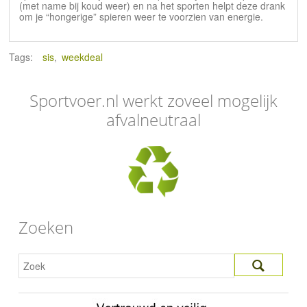
(met name bij koud weer) en na het sporten helpt deze drank
om je “hongerige” spieren weer te voorzien van energie.
Tags:
sis
,
weekdeal
Sportvoer.nl werkt zoveel mogelijk
afvalneutraal
Zoeken