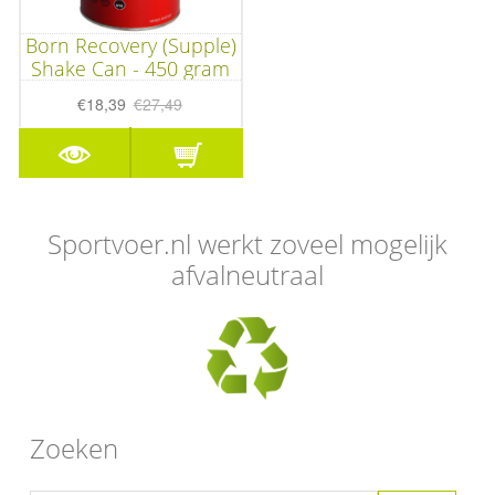
Born Recovery (Supple)
Shake Can - 450 gram
€18,39
€27,49
Sportvoer.nl werkt zoveel mogelijk
afvalneutraal
Zoeken