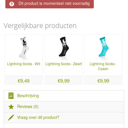
Dit product is momenteel niet voorradig
Vergelijkbare producten
Lightning Socks - Wit
Lightning Socks - Zwart
Lightning Socks -
Cyaan
€9,49
€9,99
€9,99
Beschrijving
Reviews (0)
Vraag over dit product?