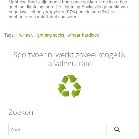
Lightning Socks zijn mooie hoge race sokken in de kleur fluo
geel met lightning logo. De Lightning Socks zijn gemaakt van
hoge kwaliteit polypropyleen (97%) en elastan (3%) en
hebben een comfortabele pasvorm.
Tags:
winaar
,
lightning socks
,
winaar hardloop
Sportvoer.nl werkt zoveel mogelijk
afvalneutraal
Zoeken