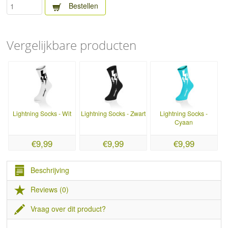
Bestellen
Vergelijkbare producten
Lightning Socks - Wit
Lightning Socks - Zwart
Lightning Socks -
Cyaan
€9,99
€9,99
€9,99
Beschrijving
Reviews (0)
Vraag over dit product?