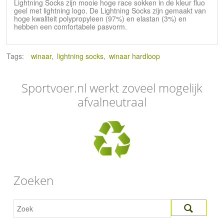
Lightning Socks zijn mooie hoge race sokken in de kleur fluo
geel met lightning logo. De Lightning Socks zijn gemaakt van
hoge kwaliteit polypropyleen (97%) en elastan (3%) en
hebben een comfortabele pasvorm.
Tags:
winaar
,
lightning socks
,
winaar hardloop
Sportvoer.nl werkt zoveel mogelijk
afvalneutraal
Zoeken